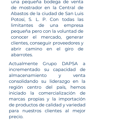
una pequeña bodega de venta
de mostrador en la Central de
Abastos de la ciudad de San Luis
Potosí, S. L. P. Con todas las
limitantes de una empresa
pequeña pero con la voluntad de
conocer el mercado, generar
clientes, conseguir proveedo
res y
abrir camino en el giro de
abarrotes.
Actualmente Grupo DAPSA a
incrementado su capacidad de
almacenamiento y venta
consolidando su liderazgo en la
región centro del país, hemos
iniciado la comercialización de
marcas propias y la importación
de productos de calidad y variedad
para nuestros clientes al mejor
precio.