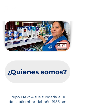
¿Quienes somos?
Grupo DAPSA fue fundada el 10
de septiembre del año 1985, en